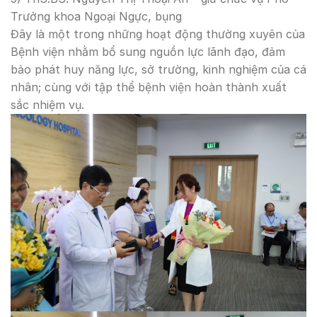
Trưởng khoa Ngoại Ngực, bụng
Đây là một trong những hoạt động thường xuyên của
Bệnh viện nhằm bổ sung nguồn lực lãnh đạo, đảm
bảo phát huy năng lực, sở trường, kinh nghiệm của cá
nhân; cùng với tập thể bệnh viện hoàn thành xuất
sắc nhiệm vụ.