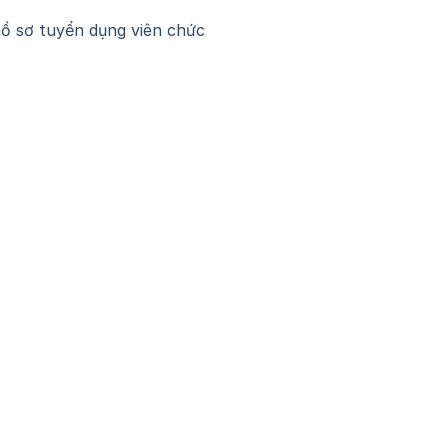
hồ sơ tuyển dụng viên chức