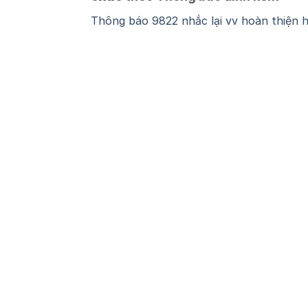
Thông báo 9822 nhắc lại vv hoàn thiện 