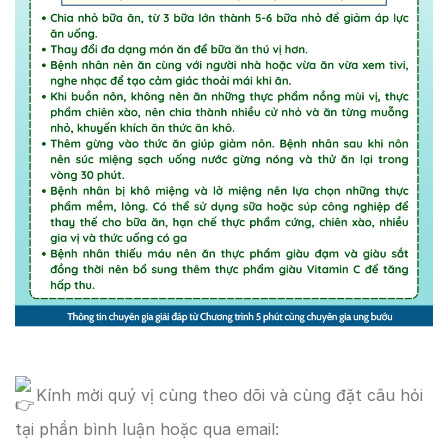
Kính mời quý vị cùng theo dõi và cùng đặt câu hỏi
tại phần bình luận hoặc qua email: